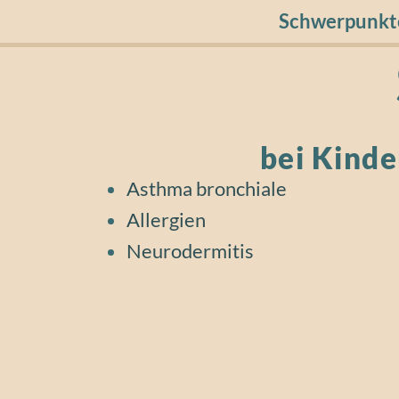
Schwerpunkt
bei Kinde
Asthma bronchiale
Allergien
Neurodermitis