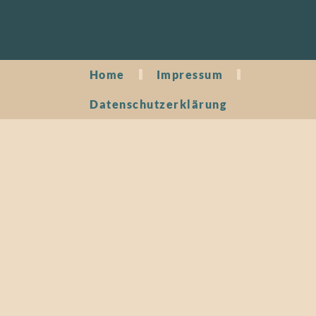
Home
Impressum
Datenschutzerklärung