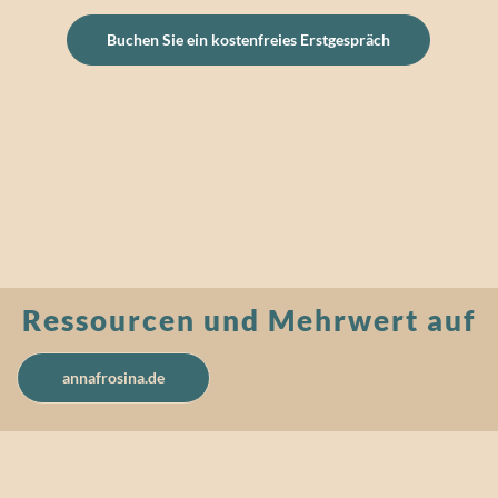
Buchen Sie ein kostenfreies Erstgespräch
Ressourcen und Mehrwert auf
annafrosina.de