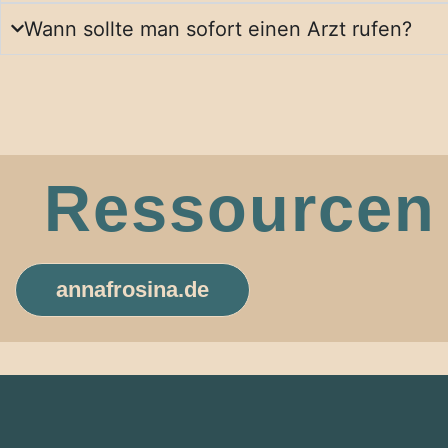
Wann sollte man sofort einen Arzt rufen?
Ressourcen 
annafrosina.de